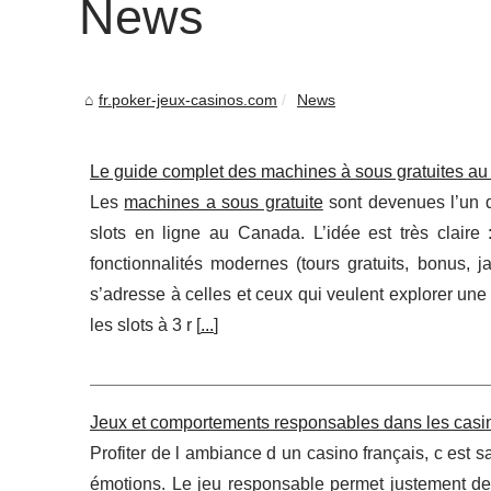
News
fr.poker-jeux-casinos.com
News
Le guide complet des machines à sous gratuites au
Les
machines a sous gratuite
sont devenues l’un d
slots en ligne au Canada. L’idée est très claire
fonctionnalités modernes (tours gratuits, bonus, 
s’adresse à celles et ceux qui veulent explorer une 
les slots à 3 r [
...
]
Jeux et comportements responsables dans les casin
Profiter de l ambiance d un casino français, c est 
émotions. Le jeu responsable permet justement de p