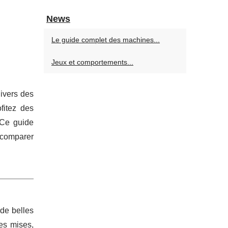
News
Le guide complet des machines...
Jeux et comportements...
nivers des
fitez des
.Ce guide
, comparer
 de belles
ses mises,