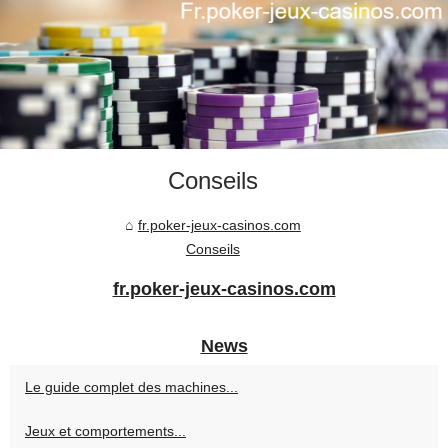
Conseils
fr.poker-jeux-casinos.com
Conseils
fr.poker-jeux-casinos.com
News
Le guide complet des machines...
Jeux et comportements...