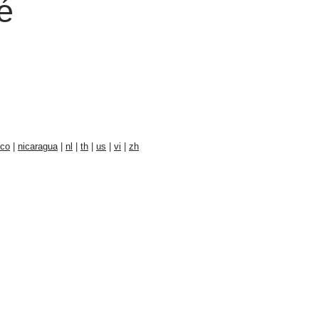
é
co
|
nicaragua
|
nl
|
th
|
us
|
vi
|
zh